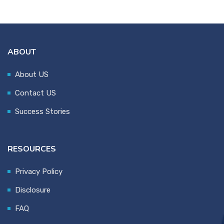
ABOUT
About US
Contact US
Success Stories
RESOURCES
Privacy Policy
Disclosure
FAQ