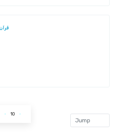
قرآن 
.
10