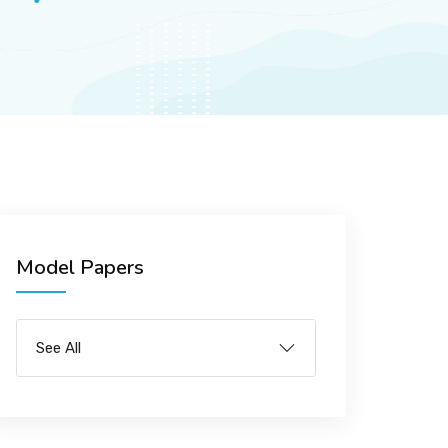
Model Papers
See All