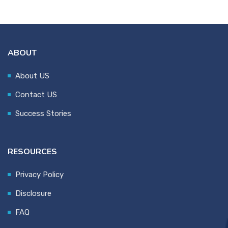
ABOUT
About US
Contact US
Success Stories
RESOURCES
Privacy Policy
Disclosure
FAQ