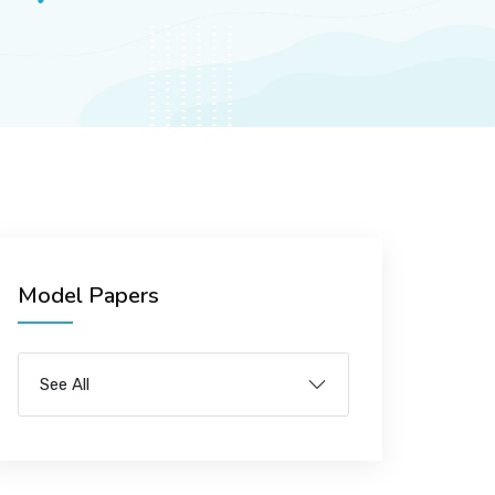
Model Papers
See All