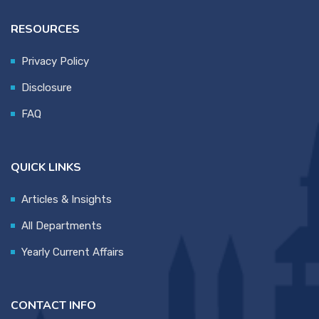
RESOURCES
Privacy Policy
Disclosure
FAQ
QUICK LINKS
Articles & Insights
All Departments
Yearly Current Affairs
CONTACT INFO