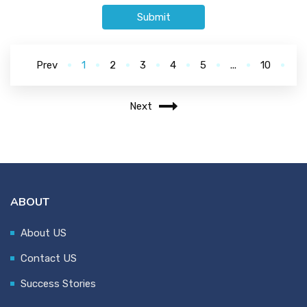
Submit
Prev
1
2
3
4
5
...
10
Next
ABOUT
About US
Contact US
Success Stories