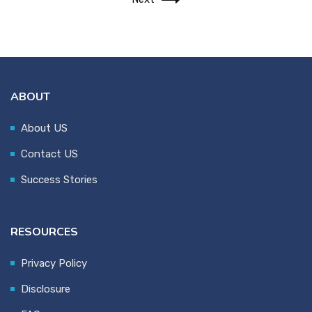
ABOUT
About US
Contact US
Success Stories
RESOURCES
Privacy Policy
Disclosure