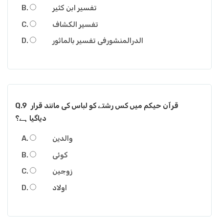
تفسیر ابن کثیر
تفسیر الکشاف
الدرالمنشورفی تفسیر بالماثور
قرآن حیکم میں کس رشتے کو لباس کی مانند قرار
Q.9
دیاگیا ہے؟
والدین
کوئی
زوجین
اولاد