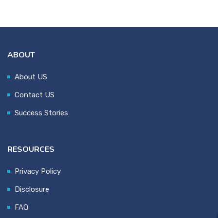
ABOUT
About US
Contact US
Success Stories
RESOURCES
Privacy Policy
Disclosure
FAQ