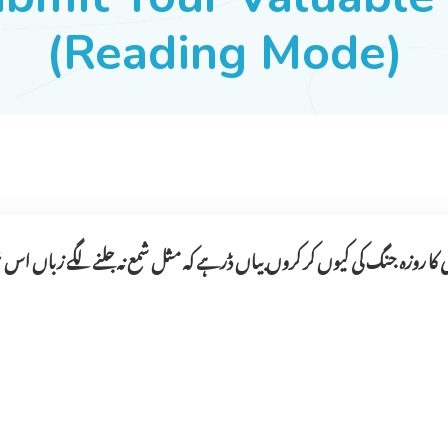
(Reading Mode)