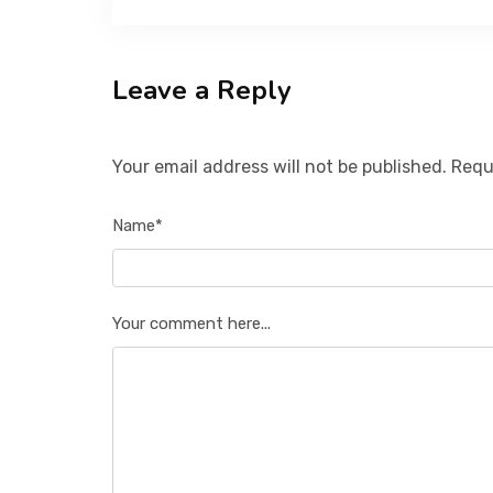
Leave a Reply
Your email address will not be published. Requ
Name*
Your comment here...