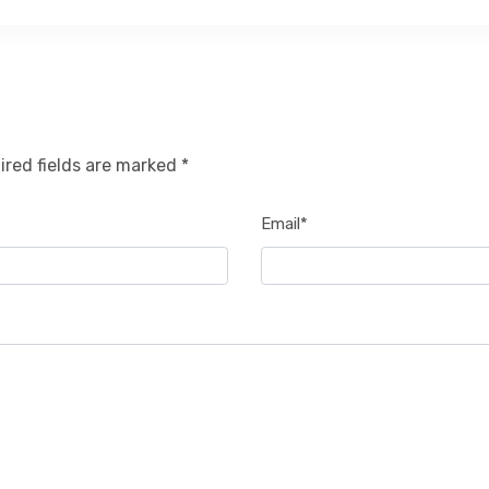
ired fields are marked *
Email*