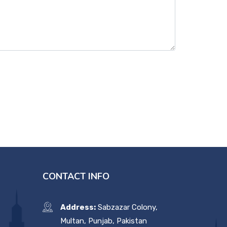
CONTACT INFO
Address:
Sabzazar Colony,
Multan, Punjab, Pakistan