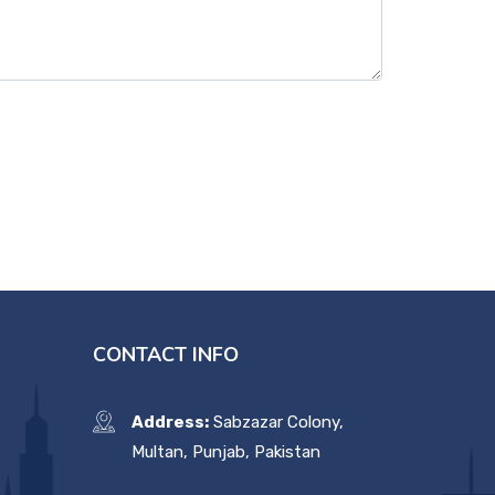
CONTACT INFO
Address:
Sabzazar Colony,
Multan, Punjab, Pakistan