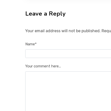
Leave a Reply
Your email address will not be published. Requ
Name*
Your comment here...