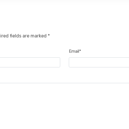
ired fields are marked *
Email*